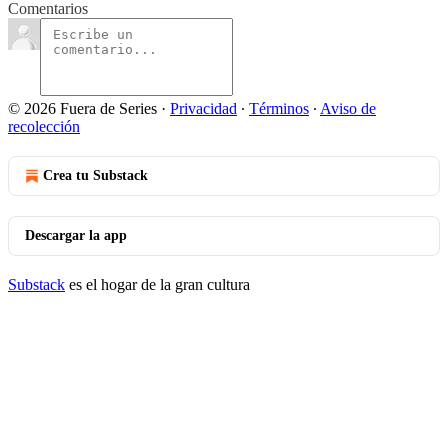
Comentarios
© 2026 Fuera de Series
·
Privacidad
∙
Términos
∙
Aviso de
recolección
Crea tu Substack
Descargar la app
Substack
es el hogar de la gran cultura