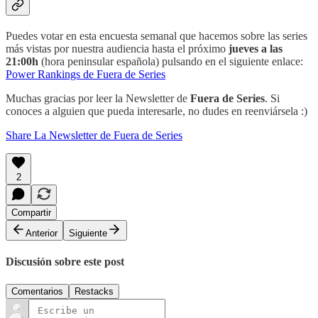
Puedes votar en esta encuesta semanal que hacemos sobre las series
más vistas por nuestra audiencia hasta el próximo
jueves a las
21:00h
(hora peninsular española) pulsando en el siguiente enlace:
Power Rankings de Fuera de Series
Muchas gracias por leer la Newsletter de
Fuera de Series
. Si
conoces a alguien que pueda interesarle, no dudes en reenviársela :)
Share La Newsletter de Fuera de Series
2
Compartir
Anterior
Siguiente
Discusión sobre este post
Comentarios
Restacks