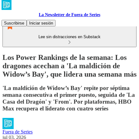
La Newsletter de Fuera de Series
Suscribirse
Iniciar sesión
Lee sin distracciones en Substack
Los Power Rankings de la semana: Los
dragones acechan a 'La maldición de
Widow’s Bay', que lidera una semana más
'La maldición de Widow’s Bay' repite por séptima
semana consecutiva el primer puesto, seguida de 'La
Casa del Dragón' y 'From'. Por plataformas, HBO
Max recupera el liderato con cuatro series
Fuera de Series
jul 03, 2026