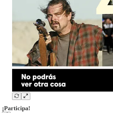
¡Participa!