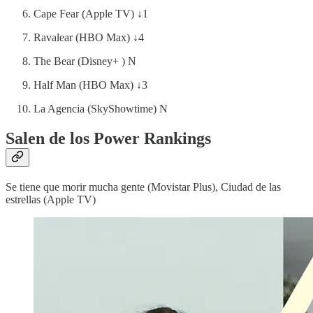
Cape Fear (Apple TV) ↓1
Ravalear (HBO Max) ↓4
The Bear (Disney+ ) N
Half Man (HBO Max) ↓3
La Agencia (SkyShowtime) N
Salen de los Power Rankings
Se tiene que morir mucha gente (Movistar Plus), Ciudad de las
estrellas (Apple TV)