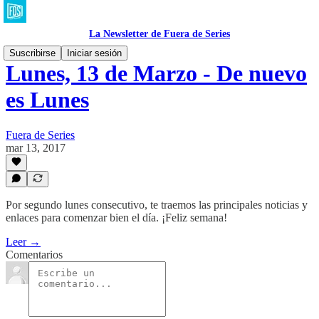
La Newsletter de Fuera de Series
Suscribirse
Iniciar sesión
Lunes, 13 de Marzo - De nuevo
es Lunes
Fuera de Series
mar 13, 2017
Por segundo lunes consecutivo, te traemos las principales noticias y
enlaces para comenzar bien el día. ¡Feliz semana!
Leer →
Comentarios