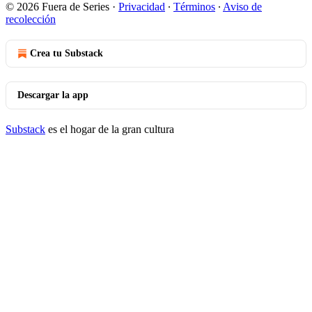
© 2026 Fuera de Series
·
Privacidad
∙
Términos
∙
Aviso de
recolección
Crea tu Substack
Descargar la app
Substack
es el hogar de la gran cultura