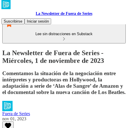
La Newsletter de Fuera de Series
Suscribirse
Iniciar sesión
Lee sin distracciones en Substack
La Newsletter de Fuera de Series -
Miércoles, 1 de noviembre de 2023
Comentamos la situación de la negociación entre
intérpretes y productoras en Hollywood, la
adaptación a serie de ‘Alas de Sangre’ de Amazon y
el documental sobre la nueva canción de Los Beatles.
Fuera de Series
nov 01, 2023