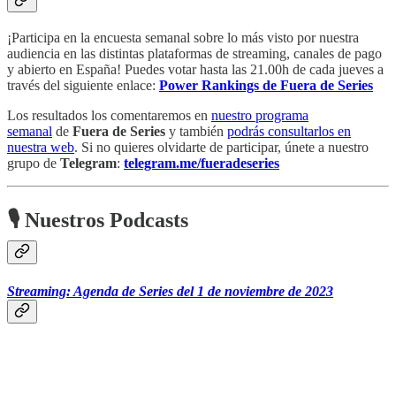
¡Participa en la encuesta semanal sobre lo más visto por nuestra
audiencia en las distintas plataformas de streaming, canales de pago
y abierto en España! Puedes votar hasta las 21.00h de cada jueves a
través del siguiente enlace:
Power Rankings de Fuera de Series
Los resultados los comentaremos en
nuestro programa
semanal
de
Fuera de Series
y también
podrás consultarlos en
nuestra web
. Si no quieres olvidarte de participar, únete a nuestro
grupo de
Telegram
:
telegram.me/fueradeseries
🎙 Nuestros Podcasts
Streaming: Agenda de Series del 1 de noviembre de 2023