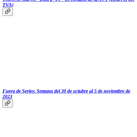
TVA)
‏‏‎ ‎
Fuera de Series: Semana del 30 de octubre al 5 de noviembre de
2023