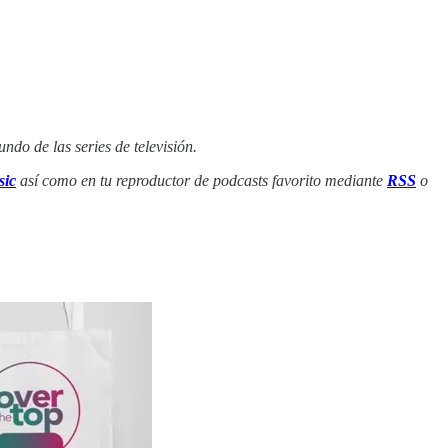
ndo de las series de televisión.
ic
así como en tu reproductor de podcasts favorito mediante
RSS
o