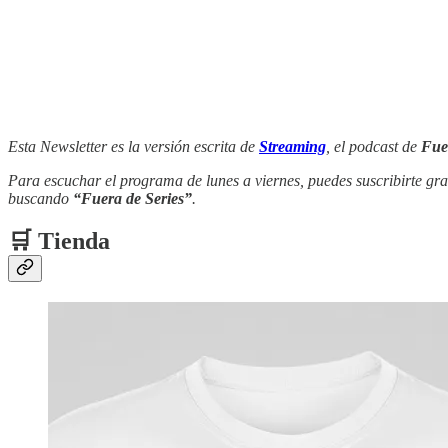
Esta Newsletter es la versión escrita de
Streaming
, el podcast de
Fue
Para escuchar el programa de lunes a viernes, puedes suscribirte gra
buscando
“Fuera de Series”
.
🛒 Tienda