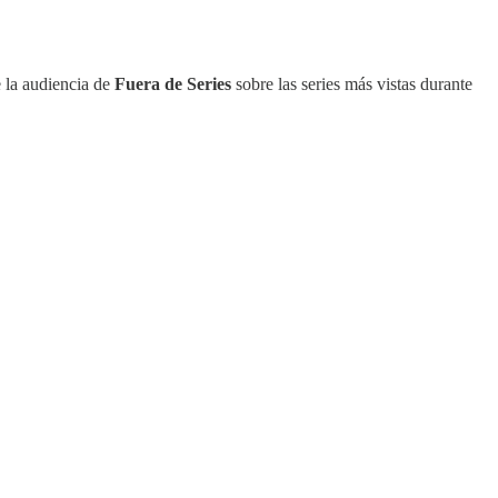
 la audiencia de
Fuera de Series
sobre las series más vistas durante