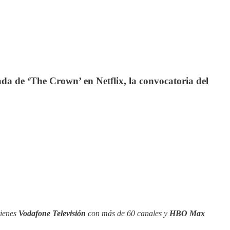
da de ‘The Crown’ en Netflix, la convocatoria del
tienes
Vodafone Televisión
con más de 60 canales y
HBO Max