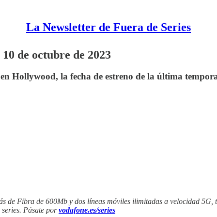
La Newsletter de Fuera de Series
 10 de octubre de 2023
 Hollywood, la fecha de estreno de la última tempora
ás de Fibra de 600Mb y dos líneas móviles ilimitadas a velocidad 5G, 
 series. Pásate por
vodafone.es/series