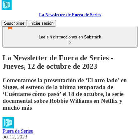
La Newsletter de Fuera de Series
Suscribirse
Iniciar sesión
Lee sin distracciones en Substack
La Newsletter de Fuera de Series -
Jueves, 12 de octubre de 2023
Comentamos la presentación de ‘El otro lado’ en
Sitges, el estreno de la última temporada de
‘Cuéntame cómo pasó’ el 18 de octubre, la serie
documental sobre Robbie Williams en Netflix y
mucho más
Fuera de Series
oct 12, 2023