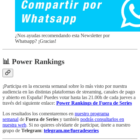
¿Nos ayudas recomendando esta Newsletter por
Whatsapp? ¡Gracias!
📊 Power Rankings
¡Participa en la encuesta semanal sobre lo más visto por nuestra
audiencia en las distintas plataformas de streaming, canales de pago
y abierto en España! Puedes votar hasta las 21.00h de cada jueves a
través del siguiente enlace:
Power Rankings de Fuera de Series
Los resultados los comentaremos en
nuestro programa
semanal
de
Fuera de Series
y también
podrás consultarlos en
nuestra web
. Si no quieres olvidarte de participar, únete a nuestro
grupo de
Telegram
:
telegram.me/fueradeseries