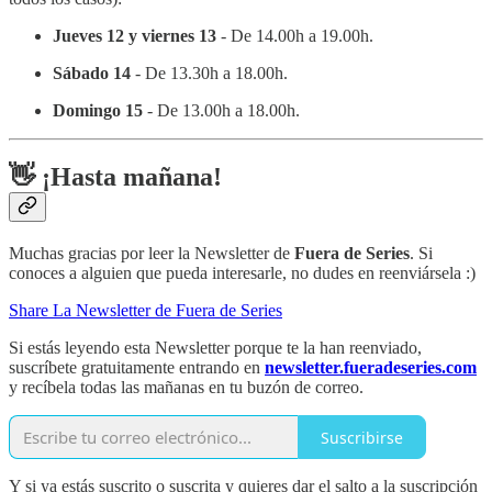
Jueves 12 y viernes 13
- De 14.00h a 19.00h.
Sábado 14
- De 13.30h a 18.00h.
Domingo 15
- De 13.00h a 18.00h.
👋 ¡Hasta mañana!
Muchas gracias por leer la Newsletter de
Fuera de Series
. Si
conoces a alguien que pueda interesarle, no dudes en reenviársela :)
Share La Newsletter de Fuera de Series
Si estás leyendo esta Newsletter porque te la han reenviado,
suscríbete gratuitamente entrando en
newsletter.fueradeseries.com
y recíbela todas las mañanas en tu buzón de correo.
Suscribirse
Y si ya estás suscrito o suscrita y quieres dar el salto a la suscripción