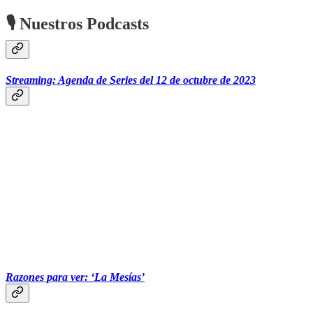
🎙 Nuestros Podcasts
Streaming: Agenda de Series del 12 de octubre de 2023
Razones para ver: ‘La Mesías’