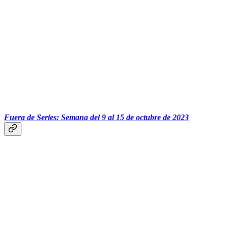
Fuera de Series: Semana del 9 al 15 de octubre de 2023