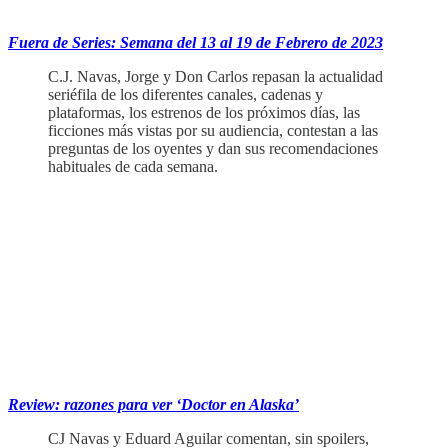
Fuera de Series: Semana del 13 al 19 de Febrero de 2023
C.J. Navas, Jorge y Don Carlos repasan la actualidad
seriéfila de los diferentes canales, cadenas y
plataformas, los estrenos de los próximos días, las
ficciones más vistas por su audiencia, contestan a las
preguntas de los oyentes y dan sus recomendaciones
habituales de cada semana.
‏‏‎ ‎‏‏‎ ‎
Review: razones para ver ‘Doctor en Alaska’
CJ Navas y Eduard Aguilar comentan, sin spoilers,