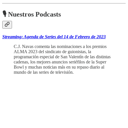
🎙 Nuestros Podcasts
Streaming: Agenda de Series del 14 de Febrero de 2023
C.J. Navas comenta las nominaciones a los premios
ALMA 2023 del sindicato de guionistas, la
programación especial de San Valentín de las distintas
cadenas, los mejores anuncios seriéfilos de la Super
Bowl y muchas noticias más en su repaso diario al
mundo de las series de televisión.