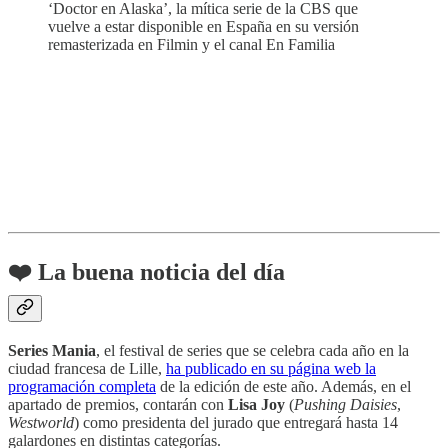
‘Doctor en Alaska’, la mítica serie de la CBS que
vuelve a estar disponible en España en su versión
remasterizada en Filmin y el canal En Familia
❤️ La buena noticia del día
Series Mania
, el festival de series que se celebra cada año en la
ciudad francesa de Lille,
ha publicado en su página web la
programación completa
de la edición de este año. Además, en el
apartado de premios, contarán con
Lisa Joy
(
Pushing Daisies
,
Westworld
) como presidenta del jurado que entregará hasta 14
galardones en distintas categorías.