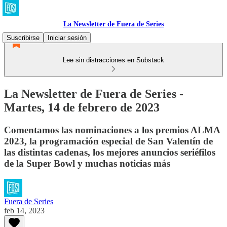
La Newsletter de Fuera de Series
Suscribirse
Iniciar sesión
Lee sin distracciones en Substack
La Newsletter de Fuera de Series -
Martes, 14 de febrero de 2023
Comentamos las nominaciones a los premios ALMA
2023, la programación especial de San Valentín de
las distintas cadenas, los mejores anuncios seriéfilos
de la Super Bowl y muchas noticias más
Fuera de Series
feb 14, 2023