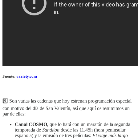
Fuente:
variety.com
5️⃣ Son varias las cadenas que hoy estrenan programación especial
con motivo del día de San Valentín, así que aquí os resumimos un
par de ellas:
Canal COSMO
, que lo hará con un maratón de la segunda
temporada de
Sanditon
desde las 11.45h (hora peninsular
española) y la emisión de tres películas:
El viaje más largo