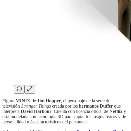
Figura
MINIX
de
Jim Hopper
, el personaje de la serie de
televisión
Stranger Things
creada por los
hermanos Duffer
que
interpreta
David Harbour
. Cuenta con licencia oficial de
Netflix
y
está modelada con tecnología 3D para captar los rasgos físicos y de
personalidad más característicos del personaje.