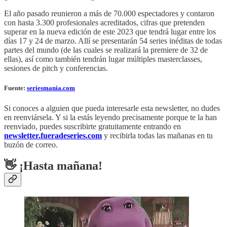
El año pasado reunieron a más de 70.000 espectadores y contaron
con hasta 3.300 profesionales acreditados, cifras que pretenden
superar en la nueva edición de este 2023 que tendrá lugar entre los
días 17 y 24 de marzo. Allí se presentarán 54 series inéditas de todas
partes del mundo (de las cuales se realizará la premiere de 32 de
ellas), así como también tendrán lugar múltiples masterclasses,
sesiones de pitch y conferencias.
Fuente:
seriesmania.com
Si conoces a alguien que pueda interesarle esta newsletter, no dudes
en reenviársela. Y si la estás leyendo precisamente porque te la han
reenviado, puedes suscribirte gratuitamente entrando en
newsletter.fueradeseries.com
y recibirla todas las mañanas en tu
buzón de correo.
👋 ¡Hasta mañana!