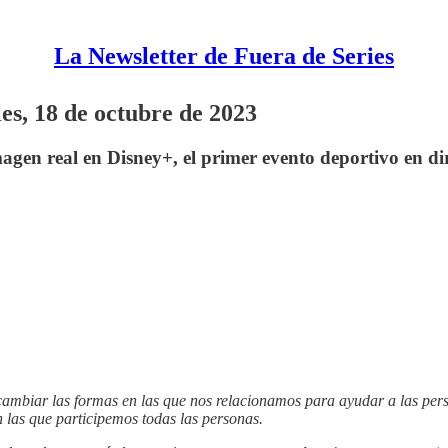
La Newsletter de Fuera de Series
es, 18 de octubre de 2023
en real en Disney+, el primer evento deportivo en dire
ambiar las formas en las que nos relacionamos para ayudar a las person
 las que participemos todas las personas.