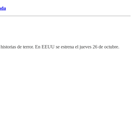
nda
 historias de terror. En EEUU se estrena el jueves 26 de octubre.