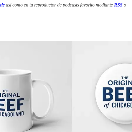
ic
así como en tu reproductor de podcasts favorito mediante
RSS
o