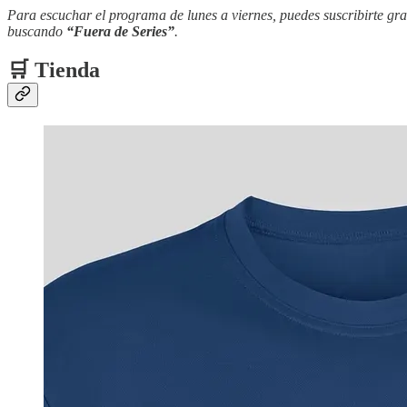
Para escuchar el programa de lunes a viernes, puedes suscribirte gra
buscando
“Fuera de Series”
.
🛒 Tienda