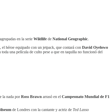
 agrupadas en la serie
Wildlife
de
National Geographic
.
, el héroe equipado con un jetpack, que contará con
David Oyelowo
toda una película de culto pese a que en taquilla no funcionó del
e la nada por
Ross Brawn
arrasó en el
Campeonato Mundial de F1
liseum
de Londres con la cantante y actriz de
Ted Lasso