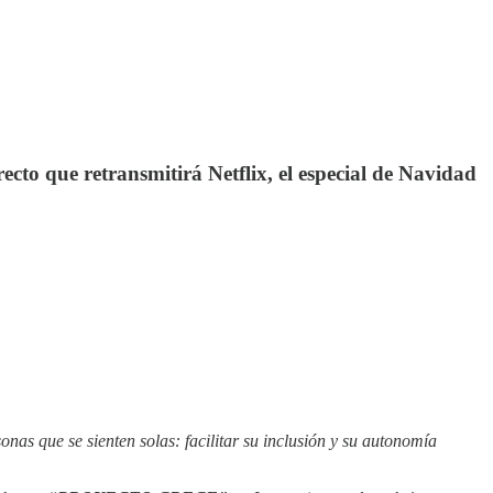
cto que retransmitirá Netflix, el especial de Navidad
as que se sienten solas: facilitar su inclusión y su autonomía