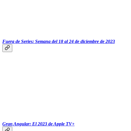
Fuera de Series: Semana del 18 al 24 de diciembre de 2023
Gran Angular: El 2023 de Apple TV+