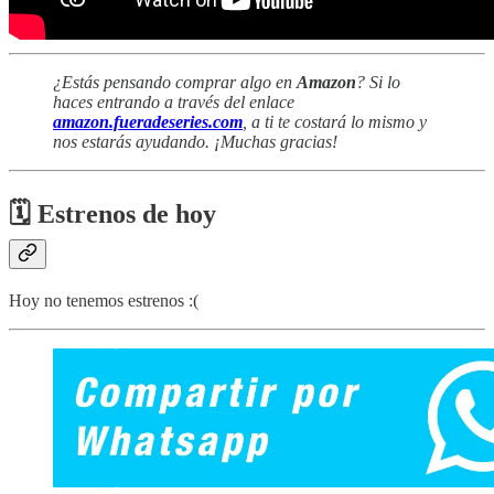
¿Estás pensando comprar algo en
Amazon
? Si lo
haces entrando a través del enlace
amazon.fueradeseries.com
, a ti te costará lo mismo y
nos estarás ayudando. ¡Muchas gracias!
🗓 Estrenos de hoy
Hoy no tenemos estrenos :(