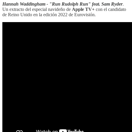
Hannah Waddingham - "Run Rudolph Run" feat. Sam Ryder
.
Un extracto del especial navideño de
Apple TV+
con el candidato
de Reino Unido en la edición 2022 de Eurovisión.