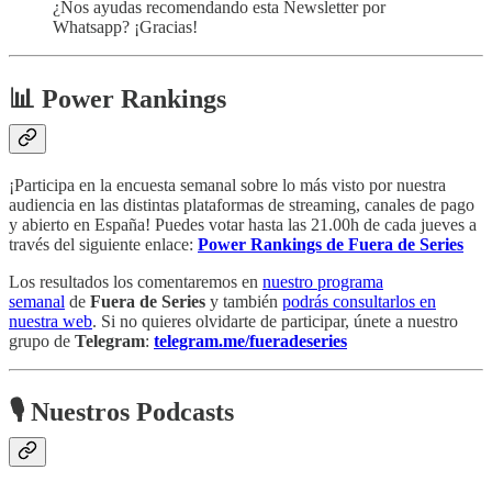
¿Nos ayudas recomendando esta Newsletter por
Whatsapp? ¡Gracias!
📊 Power Rankings
¡Participa en la encuesta semanal sobre lo más visto por nuestra
audiencia en las distintas plataformas de streaming, canales de pago
y abierto en España! Puedes votar hasta las 21.00h de cada jueves a
través del siguiente enlace:
Power Rankings de Fuera de Series
Los resultados los comentaremos en
nuestro programa
semanal
de
Fuera de Series
y también
podrás consultarlos en
nuestra web
. Si no quieres olvidarte de participar, únete a nuestro
grupo de
Telegram
:
telegram.me/fueradeseries
🎙 Nuestros Podcasts