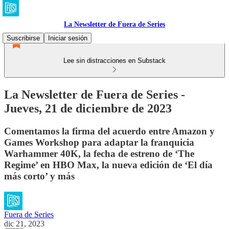
La Newsletter de Fuera de Series
Suscribirse
Iniciar sesión
Lee sin distracciones en Substack
La Newsletter de Fuera de Series -
Jueves, 21 de diciembre de 2023
Comentamos la firma del acuerdo entre Amazon y
Games Workshop para adaptar la franquicia
Warhammer 40K, la fecha de estreno de ‘The
Regime’ en HBO Max, la nueva edición de ‘El día
más corto’ y más
Fuera de Series
dic 21, 2023