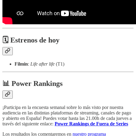
🗓 Estrenos de hoy
Filmin
:
Life after life
(T1)
📊 Power Rankings
¡Participa en la encuesta semanal sobre lo más visto por nuestra
audiencia en las distintas plataformas de streaming, canales de pago
y abierto en España! Puedes votar hasta las 21.00h de cada jueves a
través del siguiente enlace:
Power Rankings de Fuera de Series
Los resultados los comentaremos en
nuestro programa