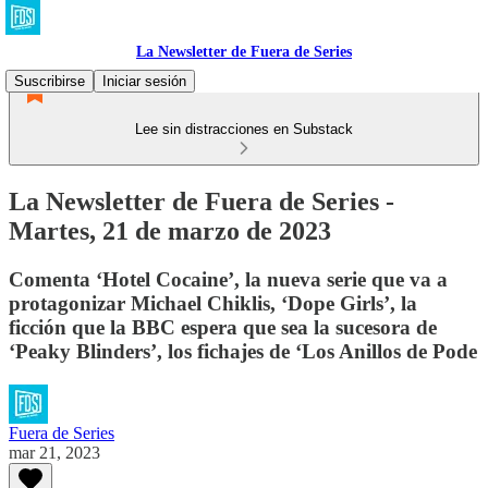
La Newsletter de Fuera de Series
Suscribirse
Iniciar sesión
Lee sin distracciones en Substack
La Newsletter de Fuera de Series -
Martes, 21 de marzo de 2023
Comenta ‘Hotel Cocaine’, la nueva serie que va a
protagonizar Michael Chiklis, ‘Dope Girls’, la
ficción que la BBC espera que sea la sucesora de
‘Peaky Blinders’, los fichajes de ‘Los Anillos de Pode
Fuera de Series
mar 21, 2023