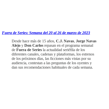
Fuera de Series: Semana del 20 al 26 de marzo de 2023
Desde hace más de 15 años,
C.J. Navas
,
Jorge Navas
Alejo
y
Don Carlos
repasan en el programa semanal
de
Fuera de Series
la actualidad seriéfila de los
diferentes canales, cadenas y plataformas, los estrenos
de los próximos días, las ficciones más vistas por su
audiencia, contestan a las preguntas de los oyentes y
dan sus recomendaciones habituales de cada semana.