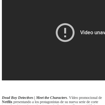
‎‎‎ ‎‎‎
Dead Boy Detectives | Meet the Characters
. Vídeo promocional de
Netflix
presentando a los protagonistas de su nueva serie de corte