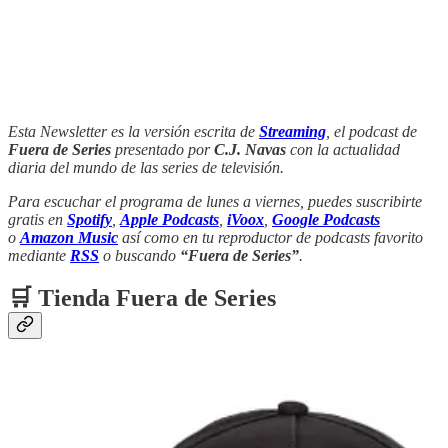
Esta Newsletter es la versión escrita de
Streaming
, el podcast de
Fuera de Series
presentado por
C.J. Navas
con la actualidad
diaria del mundo de las series de televisión.
Para escuchar el programa de lunes a viernes, puedes suscribirte
gratis en
Spotify
,
Apple Podcasts
,
iVoox
,
Google Podcasts
o
Amazon Music
así como en tu reproductor de podcasts favorito
mediante
RSS
o buscando
“Fuera de Series”
.
🛒 Tienda Fuera de Series