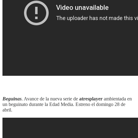
‎‎‎ ‎‎‎
Beguinas
. Avance de la nueva serie de
atresplayer
ambientada en
un beguinato durante la Edad Media. Estreno el domingo 28 de
abril.