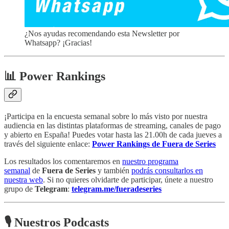
¿Nos ayudas recomendando esta Newsletter por
Whatsapp? ¡Gracias!
📊 Power Rankings
¡Participa en la encuesta semanal sobre lo más visto por nuestra
audiencia en las distintas plataformas de streaming, canales de pago
y abierto en España! Puedes votar hasta las 21.00h de cada jueves a
través del siguiente enlace:
Power Rankings de Fuera de Series
Los resultados los comentaremos en
nuestro programa
semanal
de
Fuera de Series
y también
podrás consultarlos en
nuestra web
. Si no quieres olvidarte de participar, únete a nuestro
grupo de
Telegram
:
telegram.me/fueradeseries
🎙 Nuestros Podcasts