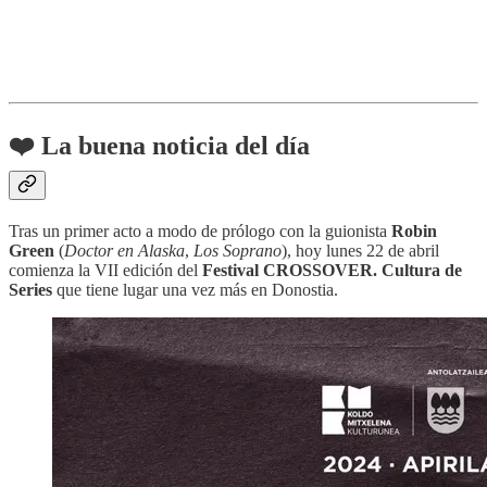
❤️ La buena noticia del día
Tras un primer acto a modo de prólogo con la guionista
Robin
Green
(
Doctor en Alaska
,
Los Soprano
), hoy lunes 22 de abril
comienza la VII edición del
Festival CROSSOVER. Cultura de
Series
que tiene lugar una vez más en Donostia.