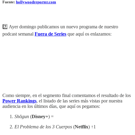
Fuente:
hollywoodreporter.com
7️⃣ Ayer domingo publicamos un nuevo programa de nuestro
podcast semanal
Fuera de Series
que aquí os enlazamos:
Como siempre, en el segmento final comentamos el resultado de los
Power Rankings
, el listado de las series más vistas por nuestra
audiencia en los últimos días, que aquí os pegamos:
Shõgun
(
Disney+
) =
El Problema de los 3 Cuerpos
(
Netflix
) ↑1