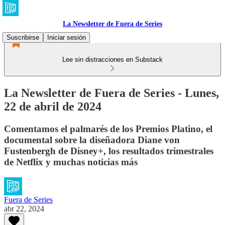
La Newsletter de Fuera de Series
Suscribirse
Iniciar sesión
Lee sin distracciones en Substack
La Newsletter de Fuera de Series - Lunes,
22 de abril de 2024
Comentamos el palmarés de los Premios Platino, el
documental sobre la diseñadora Diane von
Fustenbergh de Disney+, los resultados trimestrales
de Netflix y muchas noticias más
Fuera de Series
abr 22, 2024