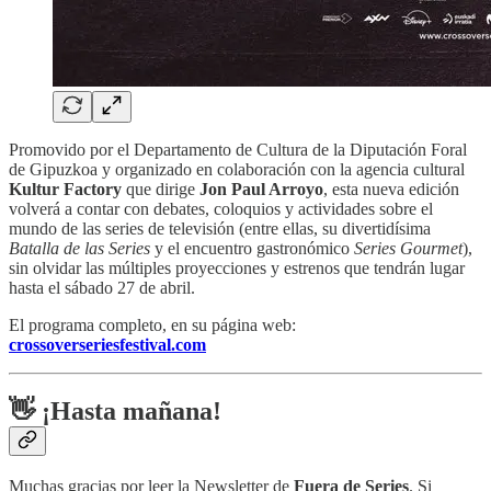
Promovido por el Departamento de Cultura de la Diputación Foral
de Gipuzkoa y organizado en colaboración con la agencia cultural
Kultur Factory
que dirige
Jon Paul Arroyo
, esta nueva edición
volverá a contar con debates, coloquios y actividades sobre el
mundo de las series de televisión (entre ellas, su divertidísima
Batalla de las Series
y el encuentro gastronómico
Series Gourmet
),
sin olvidar las múltiples proyecciones y estrenos que tendrán lugar
hasta el sábado 27 de abril.
El programa completo, en su página web:
crossoverseriesfestival.com
👋 ¡Hasta mañana!
Muchas gracias por leer la Newsletter de
Fuera de Series
. Si