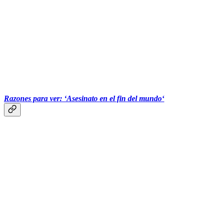
Razones para ver: ‘Asesinato en el fin del mundo‘