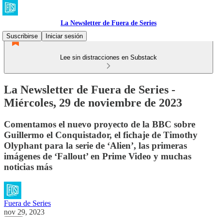
La Newsletter de Fuera de Series
Suscribirse
Iniciar sesión
Lee sin distracciones en Substack
La Newsletter de Fuera de Series -
Miércoles, 29 de noviembre de 2023
Comentamos el nuevo proyecto de la BBC sobre
Guillermo el Conquistador, el fichaje de Timothy
Olyphant para la serie de ‘Alien’, las primeras
imágenes de ‘Fallout’ en Prime Video y muchas
noticias más
Fuera de Series
nov 29, 2023