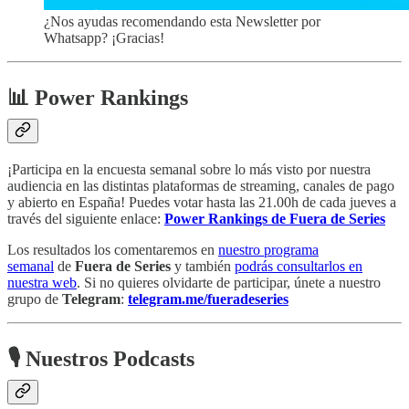
¿Nos ayudas recomendando esta Newsletter por
Whatsapp? ¡Gracias!
📊 Power Rankings
¡Participa en la encuesta semanal sobre lo más visto por nuestra
audiencia en las distintas plataformas de streaming, canales de pago
y abierto en España! Puedes votar hasta las 21.00h de cada jueves a
través del siguiente enlace:
Power Rankings de Fuera de Series
Los resultados los comentaremos en
nuestro programa
semanal
de
Fuera de Series
y también
podrás consultarlos en
nuestra web
. Si no quieres olvidarte de participar, únete a nuestro
grupo de
Telegram
:
telegram.me/fueradeseries
🎙 Nuestros Podcasts