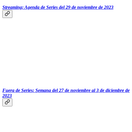
Streaming: Agenda de Series del 29 de noviembre de 2023
Fuera de Series: Semana del 27 de noviembre al 3 de diciembre de
2023