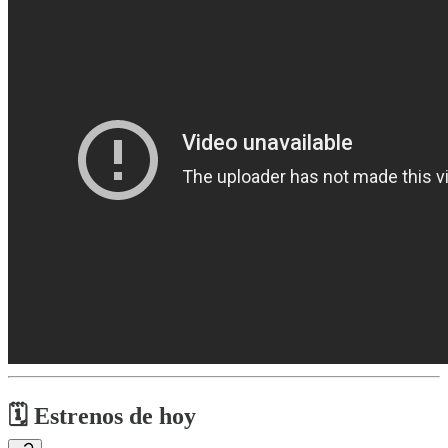
🗓 Estrenos de hoy