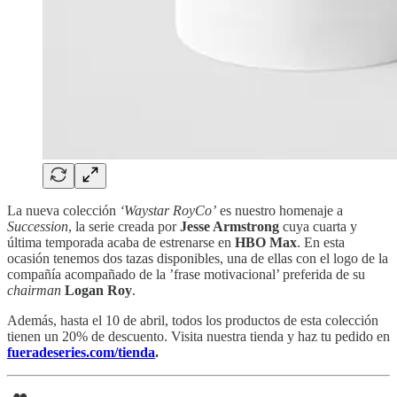
La nueva colección
‘Waystar RoyCo’
es nuestro homenaje a
Succession
, la serie creada por
Jesse Armstrong
cuya cuarta y
última temporada acaba de estrenarse en
HBO Max
. En esta
ocasión tenemos dos tazas disponibles, una de ellas con el logo de la
compañía acompañado de la ’frase motivacional’ preferida de su
chairman
Logan Roy
.
Además, hasta el 10 de abril, todos los productos de esta colección
tienen un 20% de descuento. Visita nuestra tienda y haz tu pedido en
fueradeseries.com/tienda
.