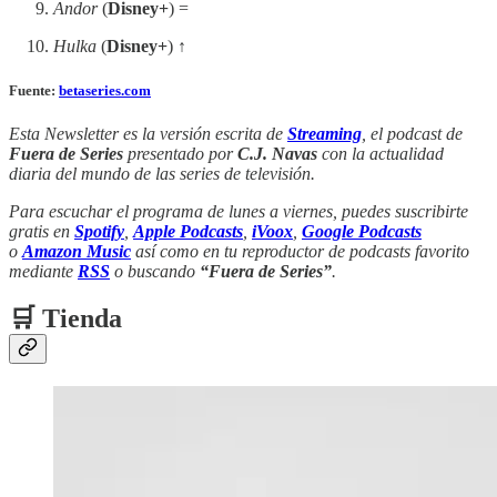
Andor
(
Disney+
) =
Hulka
(
Disney+
) ↑
Fuente:
betaseries.com
Esta Newsletter es la versión escrita de
Streaming
, el podcast de
Fuera de Series
presentado por
C.J. Navas
con la actualidad
diaria del mundo de las series de televisión.
Para escuchar el programa de lunes a viernes, puedes suscribirte
gratis en
Spotify
,
Apple Podcasts
,
iVoox
,
Google Podcasts
o
Amazon Music
así como en tu reproductor de podcasts favorito
mediante
RSS
o buscando
“Fuera de Series”
.
🛒 Tienda