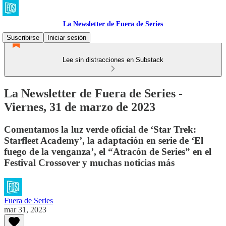
La Newsletter de Fuera de Series
Suscribirse
Iniciar sesión
Lee sin distracciones en Substack
La Newsletter de Fuera de Series -
Viernes, 31 de marzo de 2023
Comentamos la luz verde oficial de ‘Star Trek:
Starfleet Academy’, la adaptación en serie de ‘El
fuego de la venganza’, el “Atracón de Series” en el
Festival Crossover y muchas noticias más
Fuera de Series
mar 31, 2023