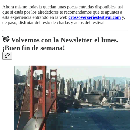
Ahora mismo todavía quedan unas pocas entradas disponibles, así
que si estás por los alrededores te recomendamos que te apuntes a
esta experiencia entrando en la web
crossoverseriesfestival.com
y,
de paso, disfrutar del resto de charlas y actos del festival.
👋 Volvemos con la Newsletter el lunes.
¡Buen fin de semana!