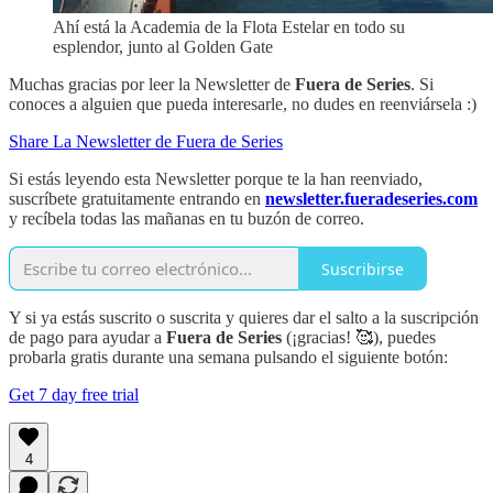
Ahí está la Academia de la Flota Estelar en todo su
esplendor, junto al Golden Gate
Muchas gracias por leer la Newsletter de
Fuera de Series
. Si
conoces a alguien que pueda interesarle, no dudes en reenviársela :)
Share La Newsletter de Fuera de Series
Si estás leyendo esta Newsletter porque te la han reenviado,
suscríbete gratuitamente entrando en
newsletter.fueradeseries.com
y recíbela todas las mañanas en tu buzón de correo.
Suscribirse
Y si ya estás suscrito o suscrita y quieres dar el salto a la suscripción
de pago para ayudar a
Fuera de Series
(¡gracias! 🥰), puedes
probarla gratis durante una semana pulsando el siguiente botón:
Get 7 day free trial
4