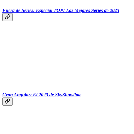
Fuera de Series: Especial TOP! Las Mejores Series de 2023
Gran Angular: El 2023 de SkyShowtime