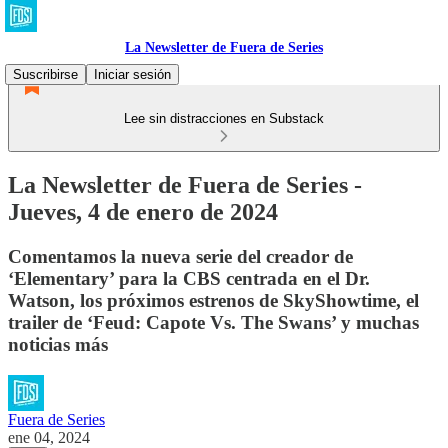
La Newsletter de Fuera de Series
Suscribirse
Iniciar sesión
Lee sin distracciones en Substack
La Newsletter de Fuera de Series -
Jueves, 4 de enero de 2024
Comentamos la nueva serie del creador de
‘Elementary’ para la CBS centrada en el Dr.
Watson, los próximos estrenos de SkyShowtime, el
trailer de ‘Feud: Capote Vs. The Swans’ y muchas
noticias más
Fuera de Series
ene 04, 2024