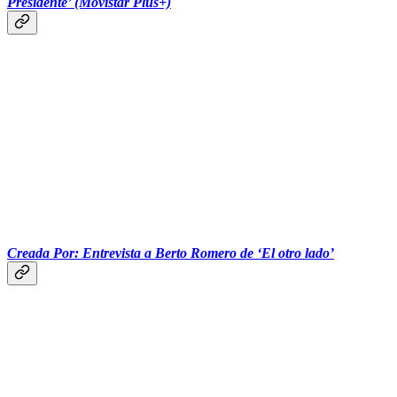
Presidente’ (Movistar Plus+)
Creada Por: Entrevista a Berto Romero de ‘El otro lado’