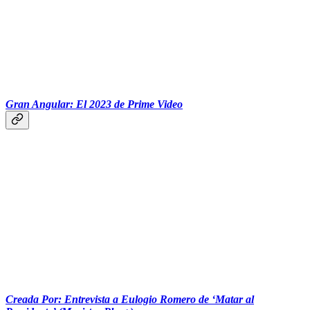
Gran Angular: El 2023 de Prime Video
Creada Por: Entrevista a Eulogio Romero de ‘Matar al