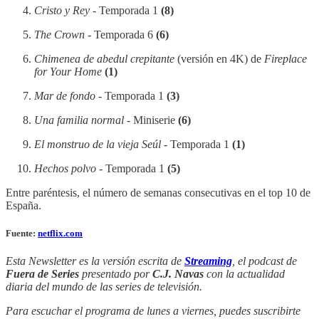
Cristo y Rey
- Temporada 1
(8)
The Crown
- Temporada 6
(6)
Chimenea de abedul crepitante
(versión en 4K) de
Fireplace
for Your Home
(1)
Mar de fondo
- Temporada 1
(3)
Una familia normal
- Miniserie
(6)
El monstruo de la vieja Seúl
- Temporada 1
(1)
Hechos polvo
- Temporada 1
(5)
Entre paréntesis, el número de semanas consecutivas en el top 10 de
España.
Fuente:
netflix.com
Esta Newsletter es la versión escrita de
Streaming
, el podcast de
Fuera de Series
presentado por
C.J. Navas
con la actualidad
diaria del mundo de las series de televisión.
Para escuchar el programa de lunes a viernes, puedes suscribirte