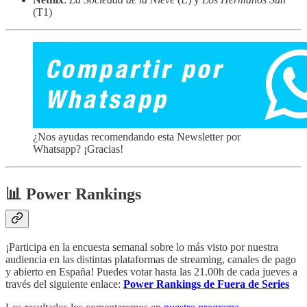
(T1)
¿Nos ayudas recomendando esta Newsletter por
Whatsapp? ¡Gracias!
📊 Power Rankings
¡Participa en la encuesta semanal sobre lo más visto por nuestra
audiencia en las distintas plataformas de streaming, canales de pago
y abierto en España! Puedes votar hasta las 21.00h de cada jueves a
través del siguiente enlace:
Power Rankings de Fuera de Series