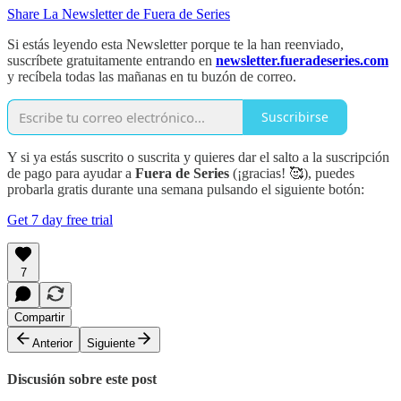
Share La Newsletter de Fuera de Series
Si estás leyendo esta Newsletter porque te la han reenviado,
suscríbete gratuitamente entrando en
newsletter.fueradeseries.com
y recíbela todas las mañanas en tu buzón de correo.
Suscribirse
Y si ya estás suscrito o suscrita y quieres dar el salto a la suscripción
de pago para ayudar a
Fuera de Series
(¡gracias! 🥰), puedes
probarla gratis durante una semana pulsando el siguiente botón:
Get 7 day free trial
7
Compartir
Anterior
Siguiente
Discusión sobre este post