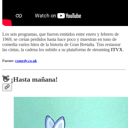
Los seis programas, que fueron emitidos entre enero y febrero de
1969, se creían perdidos hasta hace poco y muestran en tono de
comedia varios hitos de la historia de Gran Bretaña. Tras restaurar
las cintas, la cadena los subido a su plataforma de streaming
ITVX
.
Fuente:
comedy.co.uk
👋 ¡Hasta mañana!