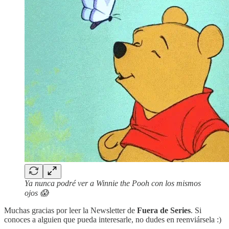
Ya nunca podré ver a Winnie the Pooh con los mismos
ojos 😱
Muchas gracias por leer la Newsletter de
Fuera de Series
. Si
conoces a alguien que pueda interesarle, no dudes en reenviársela :)