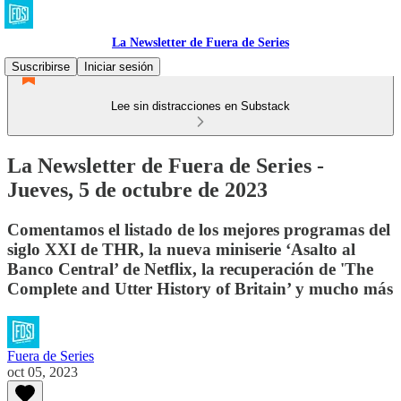
La Newsletter de Fuera de Series
Suscribirse
Iniciar sesión
Lee sin distracciones en Substack
La Newsletter de Fuera de Series -
Jueves, 5 de octubre de 2023
Comentamos el listado de los mejores programas del
siglo XXI de THR, la nueva miniserie ‘Asalto al
Banco Central’ de Netflix, la recuperación de 'The
Complete and Utter History of Britain’ y mucho más
Fuera de Series
oct 05, 2023