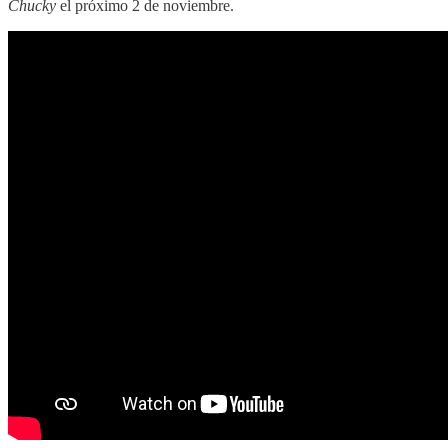
Chucky
el próximo 2 de noviembre.