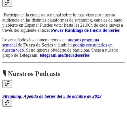
¡Participa en la encuesta semanal sobre lo más visto por nuestra
audiencia en las distintas plataformas de streaming, canales de pago
y abierto en España! Puedes votar hasta las 21.00h de cada jueves a
través del siguiente enlace:
Power Rankings de Fuera de Series
Los resultados los comentaremos en
nuestro programa
semanal
de
Fuera de Series
y también
podrás consultarlos en
nuestra web
. Si no quieres olvidarte de participar, únete a nuestro
grupo de
Telegram
:
telegram.me/fueradeseries
🎙 Nuestros Podcasts
Streaming: Agenda de Series del 5 de octubre de 2023