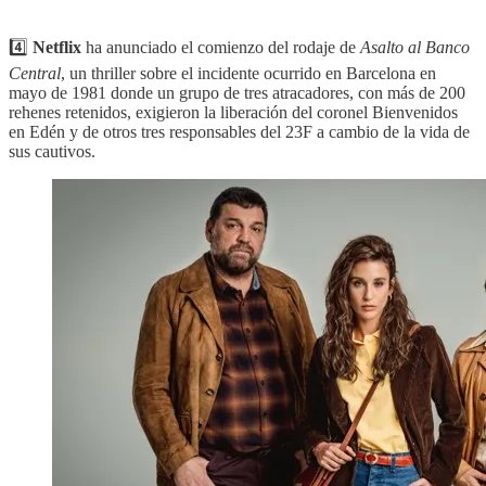
4️⃣
Netflix
ha anunciado el comienzo del rodaje de
Asalto al Banco
Central
, un thriller sobre el incidente ocurrido en Barcelona en
mayo de 1981 donde un grupo de tres atracadores, con más de 200
rehenes retenidos, exigieron la liberación del coronel Bienvenidos
en Edén y de otros tres responsables del 23F a cambio de la vida de
sus cautivos.