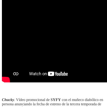
Chucky
. Vídeo promocional de
SYFY
con el muñeco diabólico en
persona anunciando la fecha de estreno de la tercera temporada de