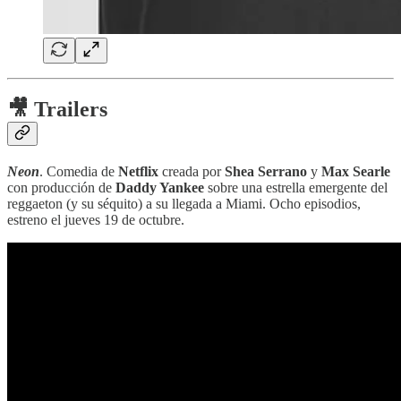
🎥 Trailers
Neon
. Comedia de
Netflix
creada por
Shea Serrano
y
Max Searle
con producción de
Daddy Yankee
sobre una estrella emergente del
reggaeton (y su séquito) a su llegada a Miami. Ocho episodios,
estreno el jueves 19 de octubre.