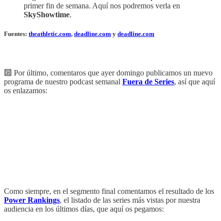
primer fin de semana. Aquí nos podremos verla en
SkyShowtime
.
Fuentes:
theathletic.com
,
deadline.com
y
deadline.com
🔟 Por último, comentaros que ayer domingo publicamos un nuevo
programa de nuestro podcast semanal
Fuera de Series
, así que aquí
os enlazamos:
Como siempre, en el segmento final comentamos el resultado de los
Power Rankings
, el listado de las series más vistas por nuestra
audiencia en los últimos días, que aquí os pegamos: