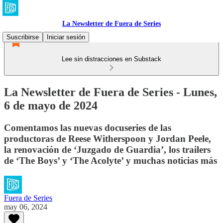
La Newsletter de Fuera de Series
Suscribirse
Iniciar sesión
Lee sin distracciones en Substack
La Newsletter de Fuera de Series - Lunes,
6 de mayo de 2024
Comentamos las nuevas docuseries de las
productoras de Reese Witherspoon y Jordan Peele,
la renovación de ‘Juzgado de Guardia’, los trailers
de ‘The Boys’ y ‘The Acolyte’ y muchas noticias más
Fuera de Series
may 06, 2024