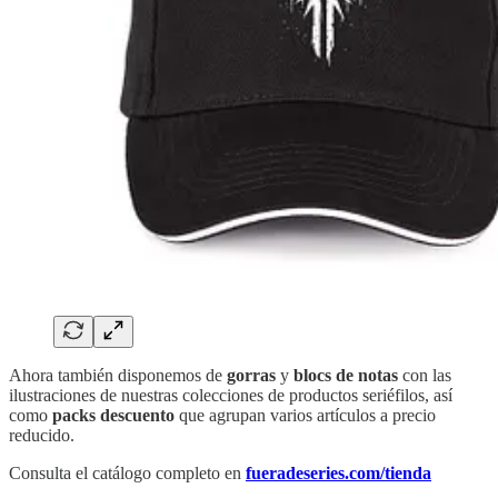
Ahora también disponemos de
gorras
y
blocs de notas
con las
ilustraciones de nuestras colecciones de productos seriéfilos, así
como
packs descuento
que agrupan varios artículos a precio
reducido.
Consulta el catálogo completo en
fueradeseries.com/tienda