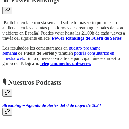
¡Participa en la encuesta semanal sobre lo más visto por nuestra
audiencia en las distintas plataformas de streaming, canales de pago
y abierto en España! Puedes votar hasta las 21.00h de cada jueves a
través del siguiente enlace:
Power Rankings de Fuera de Series
Los resultados los comentaremos en
nuestro programa
semanal
de
Fuera de Series
y también
podrás consultarlos en
nuestra web
. Si no quieres olvidarte de participar, únete a nuestro
grupo de
Telegram
:
telegram.me/fueradeseries
🎙 Nuestros Podcasts
Streaming – Agenda de Series del 6 de mayo de 2024