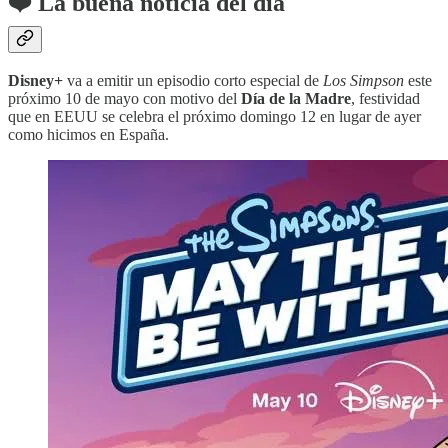
❤️ La buena noticia del día
Disney+
va a emitir un episodio corto especial de
Los Simpson
este
próximo 10 de mayo con motivo del
Día de la Madre
, festividad
que en EEUU se celebra el próximo domingo 12 en lugar de ayer
como hicimos en España.