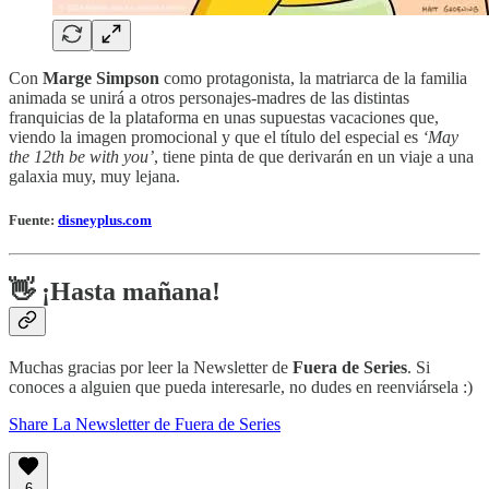
Con
Marge Simpson
como protagonista, la matriarca de la familia
animada se unirá a otros personajes-madres de las distintas
franquicias de la plataforma en unas supuestas vacaciones que,
viendo la imagen promocional y que el título del especial es
‘May
the 12th be with you’
, tiene pinta de que derivarán en un viaje a una
galaxia muy, muy lejana.
Fuente:
disneyplus.com
👋 ¡Hasta mañana!
Muchas gracias por leer la Newsletter de
Fuera de Series
. Si
conoces a alguien que pueda interesarle, no dudes en reenviársela :)
Share La Newsletter de Fuera de Series
6