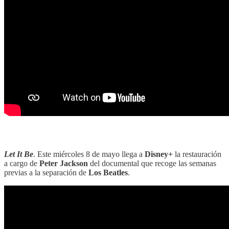
‎‎‎ ‎‎‎
Let It Be
. Este miércoles 8 de mayo llega a
Disney+
la restauración
a cargo de
Peter Jackson
del documental que recoge las semanas
previas a la separación de
Los Beatles
.