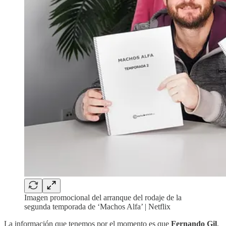
Imagen promocional del arranque del rodaje de la
segunda temporada de ‘Machos Alfa’ | Netflix
La información que tenemos por el momento es que
Fernando Gil
,