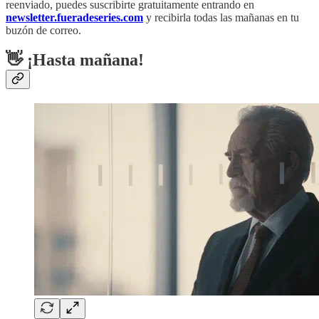
reenviado, puedes suscribirte gratuitamente entrando en
newsletter.fueradeseries.com
y recibirla todas las mañanas en tu
buzón de correo.
👋 ¡Hasta mañana!