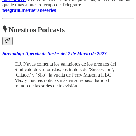
que te unas a nuestro grupo de Telegram:
telegram.me/fueradeseries
🎙 Nuestros Podcasts
Streaming: Agenda de Series del 7 de Marzo de 2023
C.J. Navas comenta los ganadores de los premios del
Sindicato de Guionistas, los trailers de ‘Succession’,
‘Citadel’ y ‘Silo’, la vuelta de Perry Mason a HBO
Max y muchas noticias más en su repaso diario al
mundo de las series de televisión.