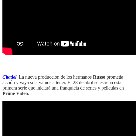
‎‎‎ ‎‎‎ ‎‎‎ ‎‎‎
Citadel
. La nueva producción de los hermanos
Russo
prometía
acción y vaya si la vamos a tener. El 28 de abril se estrena esta
primera serie que iniciará una franquicia de series y películas en
Prime Video
.