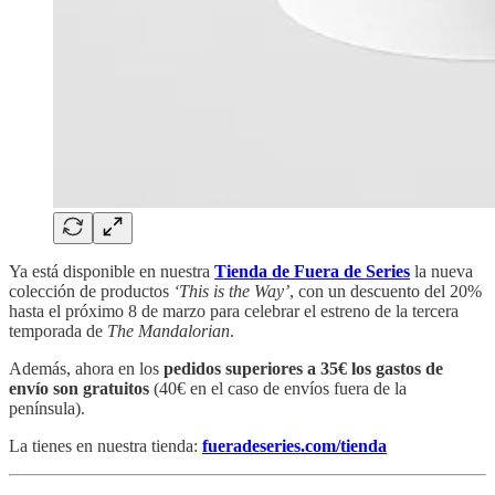
Ya está disponible en nuestra
Tienda de Fuera de Series
la nueva
colección de productos
‘This is the Way’
, con un descuento del 20%
hasta el próximo 8 de marzo para celebrar el estreno de la tercera
temporada de
The Mandalorian
.
Además, ahora en los
pedidos superiores a 35€ los gastos de
envío son gratuitos
(40€ en el caso de envíos fuera de la
península).
La tienes en nuestra tienda:
fueradeseries.com/tienda