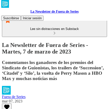
La Newsletter de Fuera de Series
Suscribirse
Iniciar sesión
Lee sin distracciones en Substack
La Newsletter de Fuera de Series -
Martes, 7 de marzo de 2023
Comentamos los ganadores de los premios del
Sindicato de Guionistas, los trailers de ‘Succession’,
‘Citadel’ y ‘Silo’, la vuelta de Perry Mason a HBO
Max y muchas noticias más
Fuera de Series
mar 07, 2023