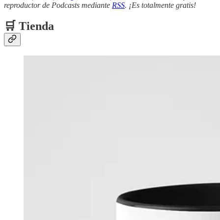
reproductor de Podcasts mediante
RSS
. ¡Es totalmente gratis!
🛒 Tienda