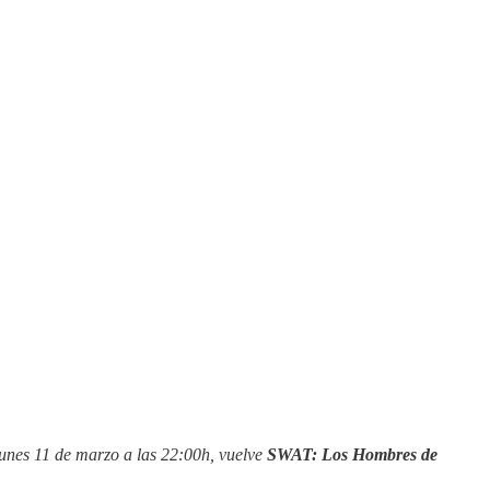
lunes 11 de marzo a las 22:00h, vuelve
SWAT: Los Hombres de