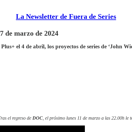
La Newsletter de Fuera de Series
 7 de marzo de 2024
us+ el 4 de abril, los proyectos de series de ‘John Wick
Tras el regreso de
DOC
, el próximo lunes 11 de marzo a las 22.00h le 