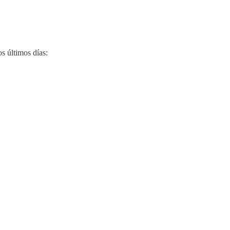
s últimos días: