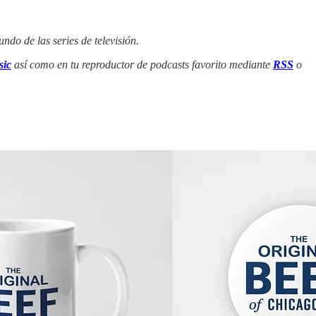
ndo de las series de televisión.
ic
así como en tu reproductor de podcasts favorito mediante
RSS
o