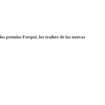
os premios Forqué, los trailers de las nuevas