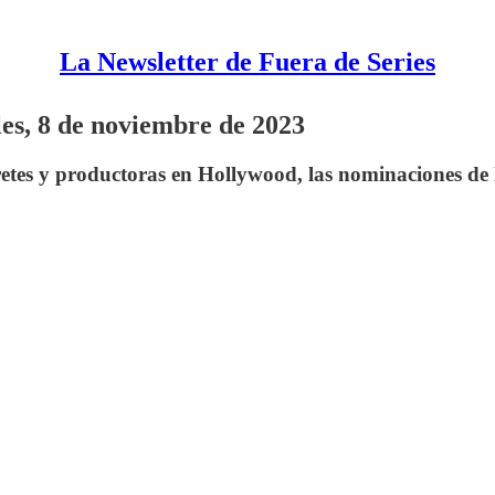
La Newsletter de Fuera de Series
les, 8 de noviembre de 2023
etes y productoras en Hollywood, las nominaciones de l