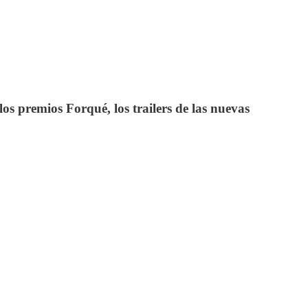
os premios Forqué, los trailers de las nuevas