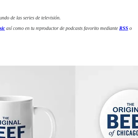
ndo de las series de televisión.
ic
así como en tu reproductor de podcasts favorito mediante
RSS
o