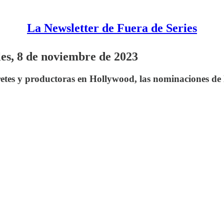
La Newsletter de Fuera de Series
les, 8 de noviembre de 2023
etes y productoras en Hollywood, las nominaciones de l