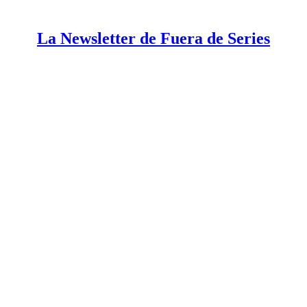
La Newsletter de Fuera de Series