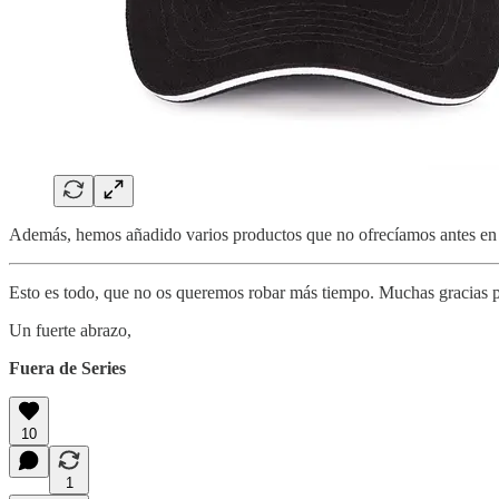
Además, hemos añadido varios productos que no ofrecíamos antes en a
Esto es todo, que no os queremos robar más tiempo. Muchas gracias p
Un fuerte abrazo,
Fuera de Series
10
1