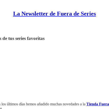
La Newsletter de Fuera de Series
de tus series favoritas
en los últimos días hemos añadido muchas novedades a la
Tienda Fuera 
s.