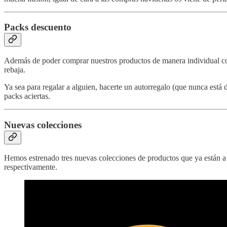
Packs descuento
Además de poder comprar nuestros productos de manera individual com
rebaja.
Ya sea para regalar a alguien, hacerte un autorregalo (que nunca está 
packs aciertas.
Nuevas colecciones
Hemos estrenado tres nuevas colecciones de productos que ya están a
respectivamente.