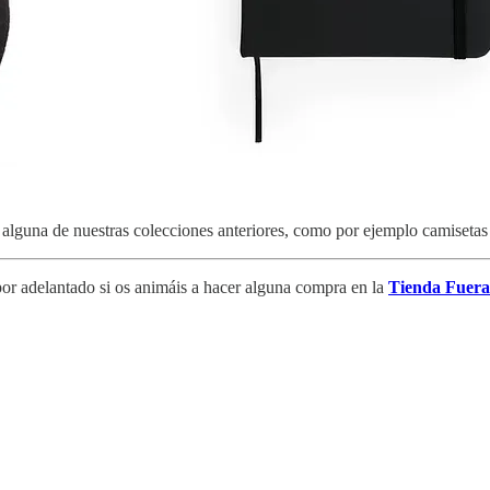
lguna de nuestras colecciones anteriores, como por ejemplo camisetas
or adelantado si os animáis a hacer alguna compra en la
Tienda Fuera 