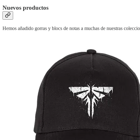
Nuevos productos
Hemos añadido gorras y blocs de notas a muchas de nuestras coleccio