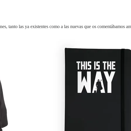
nes, tanto las ya existentes como a las nuevas que os comentábamos ant