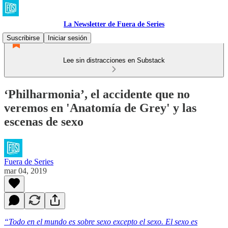
La Newsletter de Fuera de Series
Suscribirse
Iniciar sesión
Lee sin distracciones en Substack
‘Philharmonia’, el accidente que no
veremos en 'Anatomía de Grey' y las
escenas de sexo
Fuera de Series
mar 04, 2019
“Todo en el mundo es sobre sexo excepto el sexo. El sexo es