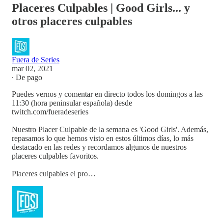
Placeres Culpables | Good Girls... y
otros placeres culpables
Fuera de Series
mar 02, 2021
∙ De pago
Puedes vernos y comentar en directo todos los domingos a las
11:30 (hora peninsular española) desde
twitch.com/fueradeseries
Nuestro Placer Culpable de la semana es 'Good Girls'. Además,
repasamos lo que hemos visto en estos últimos días, lo más
destacado en las redes y recordamos algunos de nuestros
placeres culpables favoritos.
Placeres culpables el pro…