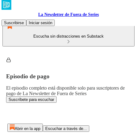
La Newsletter de Fuera de Series
Suscribirse
Iniciar sesión
Escucha sin distracciones en Substack
Episodio de pago
El episodio completo está disponible solo para suscriptores de
pago de La Newsletter de Fuera de Series
Suscríbete para escuchar
Abrir en la app
Escuchar a través de...