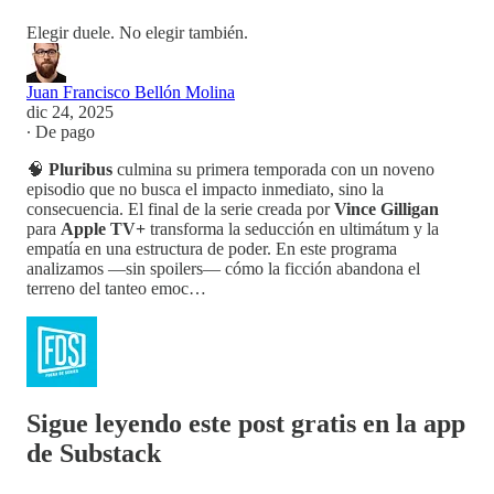
Elegir duele. No elegir también.
Juan Francisco Bellón Molina
dic 24, 2025
∙ De pago
🧠
Pluribus
culmina su primera temporada con un noveno
episodio que no busca el impacto inmediato, sino la
consecuencia. El final de la serie creada por
Vince Gilligan
para
Apple TV+
transforma la seducción en ultimátum y la
empatía en una estructura de poder. En este programa
analizamos —sin spoilers— cómo la ficción abandona el
terreno del tanteo emoc…
Sigue leyendo este post gratis en la app
de Substack