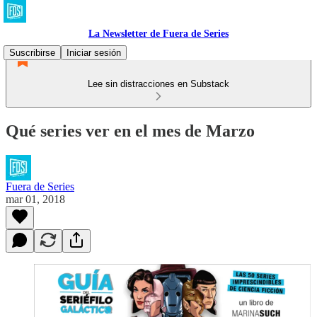
La Newsletter de Fuera de Series
Suscribirse
Iniciar sesión
Lee sin distracciones en Substack
Qué series ver en el mes de Marzo
Fuera de Series
mar 01, 2018