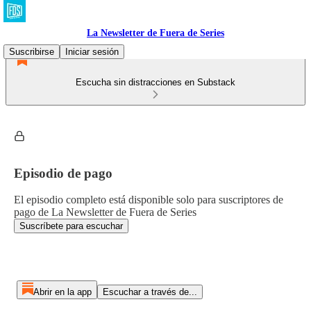
La Newsletter de Fuera de Series
Suscribirse
Iniciar sesión
Escucha sin distracciones en Substack
Episodio de pago
El episodio completo está disponible solo para suscriptores de
pago de La Newsletter de Fuera de Series
Suscríbete para escuchar
Abrir en la app
Escuchar a través de...