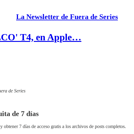
La Newsletter de Fuera de Series
LCO' T4, en Apple…
uera de Series
ita de 7 días
y obtener 7 días de acceso gratis a los archivos de posts completos.