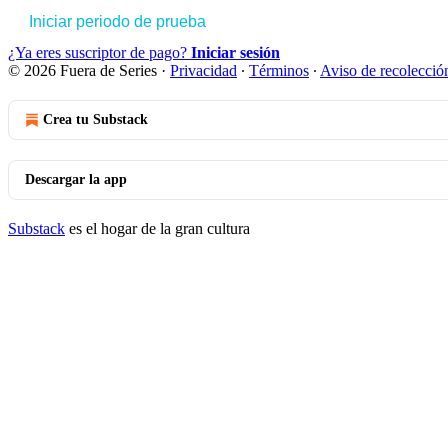
Iniciar periodo de prueba
¿Ya eres suscriptor de pago?
Iniciar sesión
© 2026 Fuera de Series
·
Privacidad
∙
Términos
∙
Aviso de recolecció
Crea tu Substack
Descargar la app
Substack
es el hogar de la gran cultura