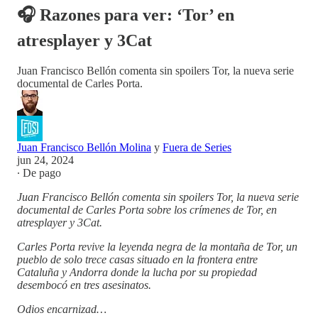
🎧 Razones para ver: ‘Tor’ en
atresplayer y 3Cat
Juan Francisco Bellón comenta sin spoilers Tor, la nueva serie
documental de Carles Porta.
Juan Francisco Bellón Molina
y
Fuera de Series
jun 24, 2024
∙ De pago
Juan Francisco Bellón comenta sin spoilers Tor, la nueva serie
documental de Carles Porta sobre los crímenes de Tor, en
atresplayer y 3Cat.
Carles Porta revive la leyenda negra de la montaña de Tor, un
pueblo de solo trece casas situado en la frontera entre
Cataluña y Andorra donde la lucha por su propiedad
desembocó en tres asesinatos.
Odios encarnizad…