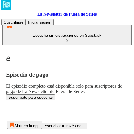
La Newsletter de Fuera de Series
Suscribirse
Iniciar sesión
Escucha sin distracciones en Substack
Episodio de pago
El episodio completo está disponible solo para suscriptores de
pago de La Newsletter de Fuera de Series
Suscríbete para escuchar
Abrir en la app
Escuchar a través de...