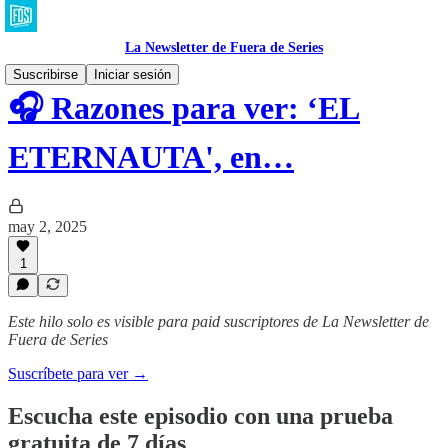
La Newsletter de Fuera de Series
Suscribirse
Iniciar sesión
🎧 Razones para ver: ‘EL
ETERNAUTA', en…
may 2, 2025
1
Este hilo solo es visible para paid suscriptores de La Newsletter de
Fuera de Series
Suscríbete para ver →
Escucha este episodio con una prueba
gratuita de 7 días