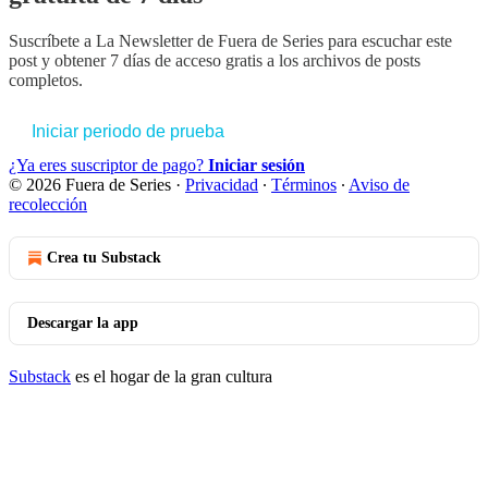
Suscríbete a
La Newsletter de Fuera de Series
para escuchar este
post y obtener 7 días de acceso gratis a los archivos de posts
completos.
Iniciar periodo de prueba
¿Ya eres suscriptor de pago?
Iniciar sesión
© 2026 Fuera de Series
·
Privacidad
∙
Términos
∙
Aviso de
recolección
Crea tu Substack
Descargar la app
Substack
es el hogar de la gran cultura