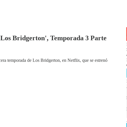
'Los Bridgerton', Temporada 3 Parte
rcera temporada de Los Bridgerton, en Netflix, que se estrenó