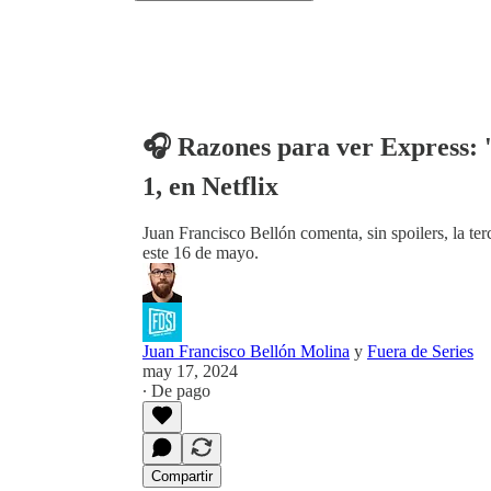
🎧 Razones para ver Express: 
1, en Netflix
Juan Francisco Bellón comenta, sin spoilers, la te
este 16 de mayo.
Juan Francisco Bellón Molina
y
Fuera de Series
may 17, 2024
∙ De pago
Compartir