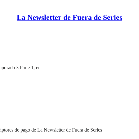
La Newsletter de Fuera de Series
mporada 3 Parte 1, en
riptores de pago de La Newsletter de Fuera de Series