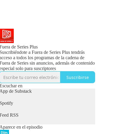
Fuera de Series Plus
Suscribiéndote a Fuera de Series Plus tendrás
acceso a todos los programas de la cadena de
Fuera de Series sin anuncios, además de contenido
especial solo para suscriptores
Suscribirse
Escuchar en
App de Substack
Spotify
Feed RSS
Aparece en el episodio