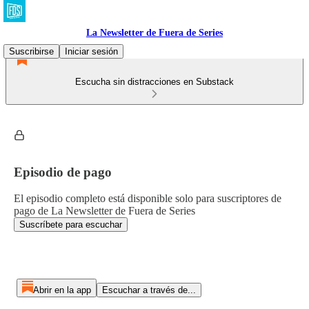
La Newsletter de Fuera de Series
Suscribirse
Iniciar sesión
Escucha sin distracciones en Substack
Episodio de pago
El episodio completo está disponible solo para suscriptores de
pago de La Newsletter de Fuera de Series
Suscríbete para escuchar
Abrir en la app
Escuchar a través de...