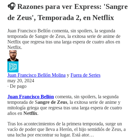
🎧 Razones para ver Express: 'Sangre
de Zeus', Temporada 2, en Netflix
Juan Francisco Bellón comenta, sin spoilers, la segunda
temporada de Sangre de Zeus, la exitosa serie de anime de
Netflix que regresa tras una larga espera de cuatro años en
Netflix.
Juan Francisco Bellón Molina
y
Fuera de Series
may 20, 2024
∙ De pago
Juan Francisco Bellón
comenta, sin spoilers, la segunda
temporada de S
angre de Zeus
, la exitosa serie de anime y
mitología griega que regresa tras una larga espera de cuatro
años en
Netflix
.
Tras los acontecimientos de la primera temporada, surge un
vacío de poder que lleva a Herón, el hijo semidiós de Zeus, a
una lucha por encontrar su lugar. Está ator…