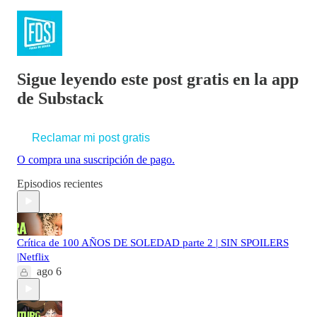
Sigue leyendo este post gratis en la app
de Substack
Reclamar mi post gratis
O compra una suscripción de pago.
Episodios recientes
Crítica de 100 AÑOS DE SOLEDAD parte 2 | SIN SPOILERS
|Netflix
ago 6