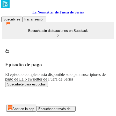
La Newsletter de Fuera de Series
Suscribirse
Iniciar sesión
Escucha sin distracciones en Substack
Episodio de pago
El episodio completo está disponible solo para suscriptores de
pago de La Newsletter de Fuera de Series
Suscríbete para escuchar
Abrir en la app
Escuchar a través de...