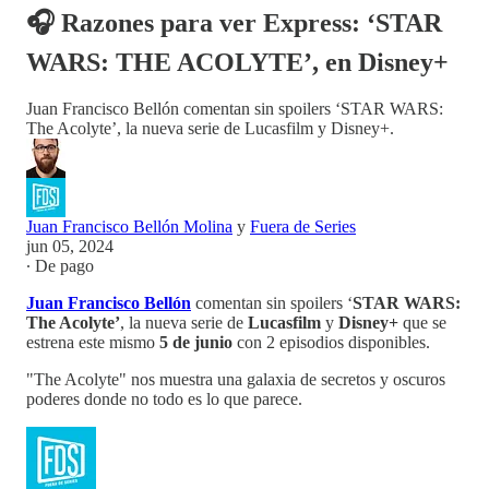
🎧 Razones para ver Express: ‘STAR
WARS: THE ACOLYTE’, en Disney+
Juan Francisco Bellón comentan sin spoilers ‘STAR WARS:
The Acolyte’, la nueva serie de Lucasfilm y Disney+.
Juan Francisco Bellón Molina
y
Fuera de Series
jun 05, 2024
∙ De pago
Juan Francisco Bellón
comentan sin spoilers ‘
STAR WARS:
The Acolyte’
, la nueva serie de
Lucasfilm
y
Disney+
que se
estrena este mismo
5 de junio
con 2 episodios disponibles.
"The Acolyte" nos muestra una galaxia de secretos y oscuros
poderes donde no todo es lo que parece.