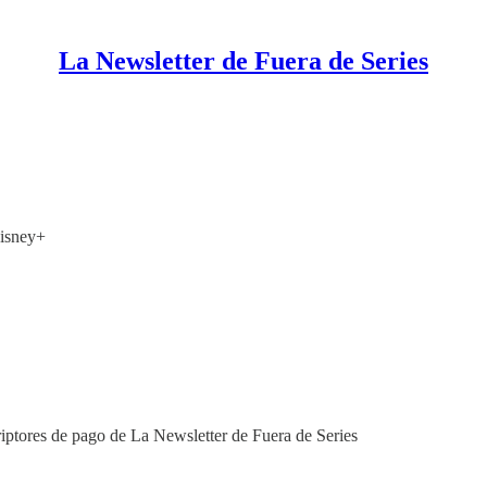
La Newsletter de Fuera de Series
isney+
riptores de pago de La Newsletter de Fuera de Series