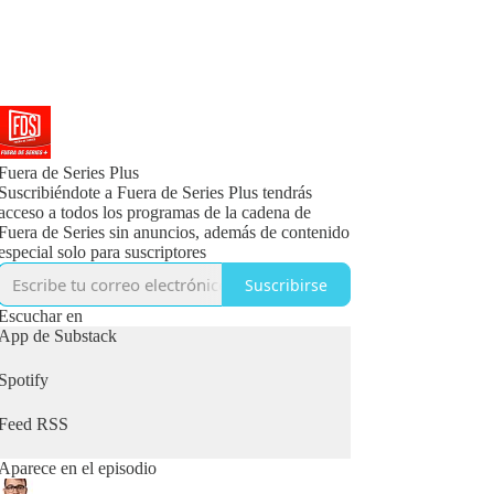
Fuera de Series Plus
Suscribiéndote a Fuera de Series Plus tendrás
acceso a todos los programas de la cadena de
Fuera de Series sin anuncios, además de contenido
especial solo para suscriptores
Suscribirse
Escuchar en
App de Substack
Spotify
Feed RSS
Aparece en el episodio