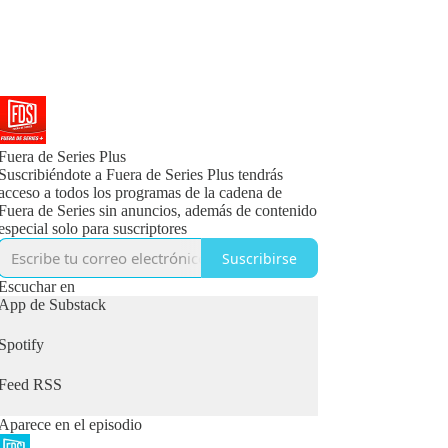
Fuera de Series Plus
Suscribiéndote a Fuera de Series Plus tendrás
acceso a todos los programas de la cadena de
Fuera de Series sin anuncios, además de contenido
especial solo para suscriptores
Suscribirse
Escuchar en
App de Substack
Spotify
Feed RSS
Aparece en el episodio