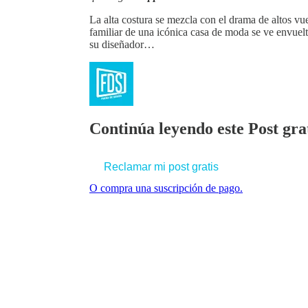
La alta costura se mezcla con el drama de altos vu
familiar de una icónica casa de moda se ve envuelt
su diseñador…
Continúa leyendo este Post grat
Reclamar mi post gratis
O compra una suscripción de pago.