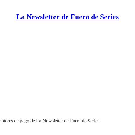
La Newsletter de Fuera de Series
riptores de pago de La Newsletter de Fuera de Series