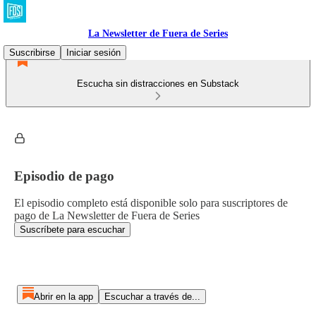
La Newsletter de Fuera de Series
Suscribirse
Iniciar sesión
Escucha sin distracciones en Substack
Episodio de pago
El episodio completo está disponible solo para suscriptores de
pago de La Newsletter de Fuera de Series
Suscríbete para escuchar
Abrir en la app
Escuchar a través de...