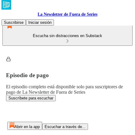
La Newsletter de Fuera de Series
Suscribirse
Iniciar sesión
Escucha sin distracciones en Substack
Episodio de pago
El episodio completo está disponible solo para suscriptores de
pago de La Newsletter de Fuera de Series
Suscríbete para escuchar
Abrir en la app
Escuchar a través de...