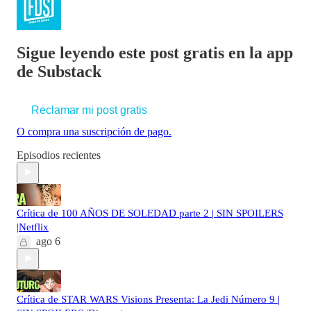
Sigue leyendo este post gratis en la app
de Substack
Reclamar mi post gratis
O compra una suscripción de pago.
Episodios recientes
Crítica de 100 AÑOS DE SOLEDAD parte 2 | SIN SPOILERS
|Netflix
ago 6
Crítica de STAR WARS Visions Presenta: La Jedi Número 9 |