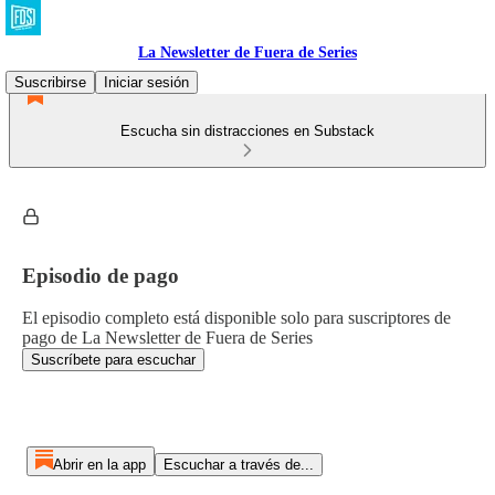
La Newsletter de Fuera de Series
Suscribirse
Iniciar sesión
Escucha sin distracciones en Substack
Episodio de pago
El episodio completo está disponible solo para suscriptores de
pago de La Newsletter de Fuera de Series
Suscríbete para escuchar
Abrir en la app
Escuchar a través de...