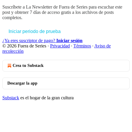
Suscríbete a
La Newsletter de Fuera de Series
para escuchar este
post y obtener 7 días de acceso gratis a los archivos de posts
completos.
Iniciar periodo de prueba
¿Ya eres suscriptor de pago?
Iniciar sesión
© 2026 Fuera de Series
·
Privacidad
∙
Términos
∙
Aviso de
recolección
Crea tu Substack
Descargar la app
Substack
es el hogar de la gran cultura