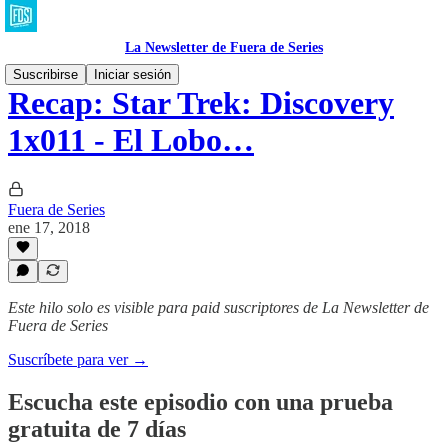
La Newsletter de Fuera de Series
Suscribirse
Iniciar sesión
Recap: Star Trek: Discovery
1x011 - El Lobo…
Fuera de Series
ene 17, 2018
Este hilo solo es visible para paid suscriptores de La Newsletter de
Fuera de Series
Suscríbete para ver →
Escucha este episodio con una prueba
gratuita de 7 días