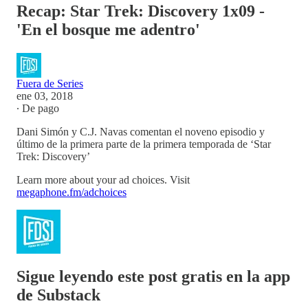
Recap: Star Trek: Discovery 1x09 -
'En el bosque me adentro'
Fuera de Series
ene 03, 2018
∙ De pago
Dani Simón y C.J. Navas comentan el noveno episodio y
último de la primera parte de la primera temporada de ‘Star
Trek: Discovery’
Learn more about your ad choices. Visit
megaphone.fm/adchoices
Sigue leyendo este post gratis en la app
de Substack