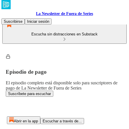
La Newsletter de Fuera de Series
Suscribirse
Iniciar sesión
Escucha sin distracciones en Substack
Episodio de pago
El episodio completo está disponible solo para suscriptores de
pago de La Newsletter de Fuera de Series
Suscríbete para escuchar
Abrir en la app
Escuchar a través de...