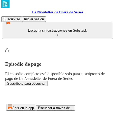
La Newsletter de Fuera de Series
Suscribirse
Iniciar sesión
Escucha sin distracciones en Substack
Episodio de pago
El episodio completo está disponible solo para suscriptores de
pago de La Newsletter de Fuera de Series
Suscríbete para escuchar
Abrir en la app
Escuchar a través de...