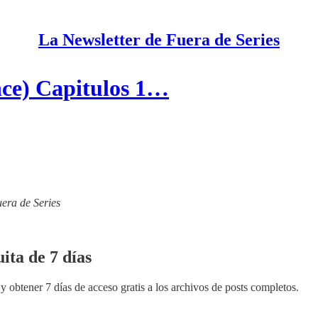
La Newsletter de Fuera de Series
nce) Capitulos 1…
uera de Series
ita de 7 días
y obtener 7 días de acceso gratis a los archivos de posts completos.