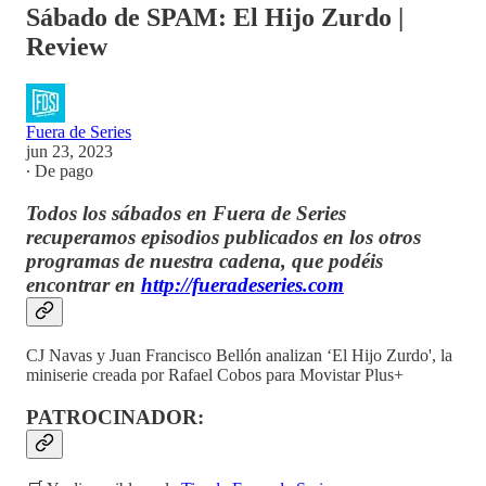
Sábado de SPAM: El Hijo Zurdo |
Review
Fuera de Series
jun 23, 2023
∙ De pago
Todos los sábados en Fuera de Series
recuperamos episodios publicados en los otros
programas de nuestra cadena, que podéis
encontrar en
http://fueradeseries.com
CJ Navas y Juan Francisco Bellón analizan ‘El Hijo Zurdo', la
miniserie creada por Rafael Cobos para Movistar Plus+
PATROCINADOR: