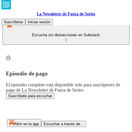
La Newsletter de Fuera de Series
Suscribirse
Iniciar sesión
Escucha sin distracciones en Substack
Episodio de pago
El episodio completo está disponible solo para suscriptores de
pago de La Newsletter de Fuera de Series
Suscríbete para escuchar
Abrir en la app
Escuchar a través de...