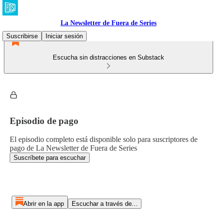
La Newsletter de Fuera de Series
Suscribirse
Iniciar sesión
Escucha sin distracciones en Substack
Episodio de pago
El episodio completo está disponible solo para suscriptores de
pago de La Newsletter de Fuera de Series
Suscríbete para escuchar
Abrir en la app
Escuchar a través de...