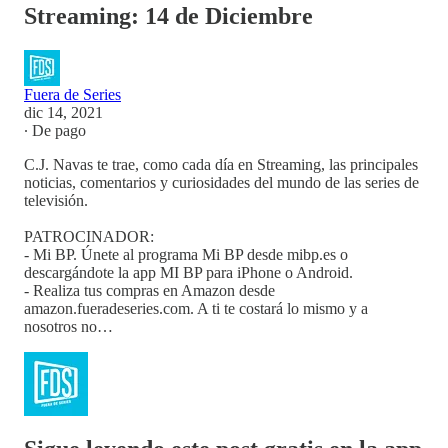
Streaming: 14 de Diciembre
Fuera de Series
dic 14, 2021
∙ De pago
C.J. Navas te trae, como cada día en Streaming, las principales
noticias, comentarios y curiosidades del mundo de las series de
televisión.
PATROCINADOR:
- Mi BP. Únete al programa Mi BP desde mibp.es o
descargándote la app MI BP para iPhone o Android.
- Realiza tus compras en Amazon desde
amazon.fueradeseries.com. A ti te costará lo mismo y a
nosotros no…