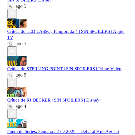
ago 5
Crítica de TED LASSO, Temporada 4 | SIN SPOILERS | Apple
TV
ago 5
Crítica de STERLING POINT | SIN SPOILERS | Prime Video
ago 5
Crítica de RJ DECKER | SIN SPOILERS | Disney+
ago 4
Fuera de Series: Semana 32 de 2026 – Del 3 al 9 de Agosto