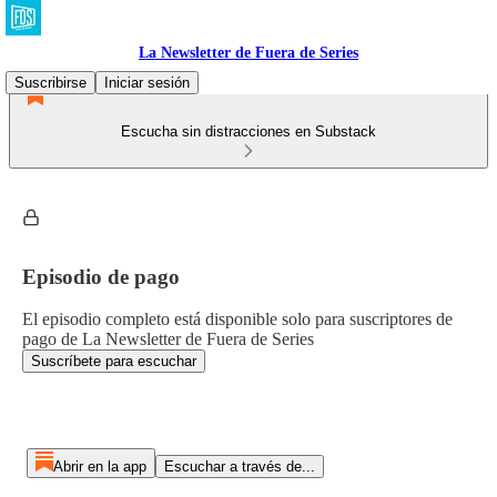
La Newsletter de Fuera de Series
Suscribirse
Iniciar sesión
Escucha sin distracciones en Substack
Episodio de pago
El episodio completo está disponible solo para suscriptores de
pago de La Newsletter de Fuera de Series
Suscríbete para escuchar
Abrir en la app
Escuchar a través de...