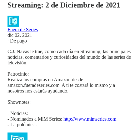
Streaming: 2 de Diciembre de 2021
Fuera de Series
dic 02, 2021
∙ De pago
C.J. Navas te trae, como cada día en Streaming, las principales
noticias, comentarios y curiosidades del mundo de las series de
televisión.
Patrocinio:
Realiza tus compras en Amazon desde
amazon.fueradeseries.com. A ti te costará lo mismo y a
nosotros nos estarás ayudando.
Shownotes:
- Noticias:
- Nominados a MiM Series:
http://www.mimseries.com
- La polémic…