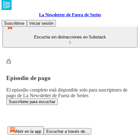
La Newsletter de Fuera de Series
Suscribirse
Iniciar sesión
Escucha sin distracciones en Substack
Episodio de pago
El episodio completo está disponible solo para suscriptores de
pago de La Newsletter de Fuera de Series
Suscríbete para escuchar
Abrir en la app
Escuchar a través de...