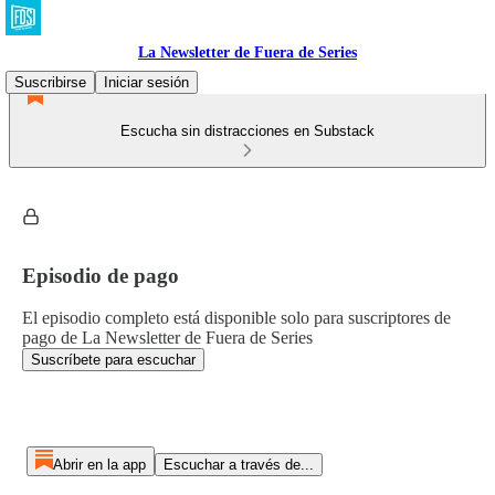
La Newsletter de Fuera de Series
Suscribirse
Iniciar sesión
Escucha sin distracciones en Substack
Episodio de pago
El episodio completo está disponible solo para suscriptores de
pago de La Newsletter de Fuera de Series
Suscríbete para escuchar
Abrir en la app
Escuchar a través de...