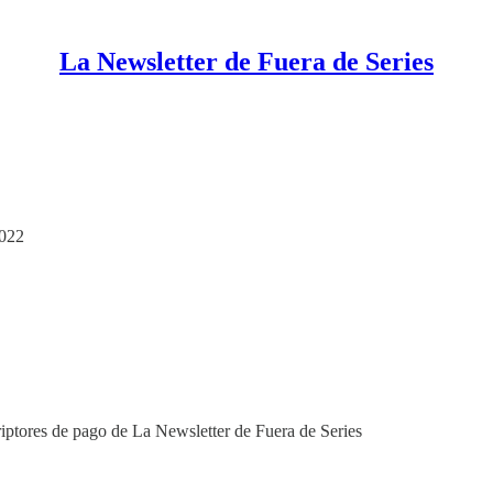
La Newsletter de Fuera de Series
2022
riptores de pago de La Newsletter de Fuera de Series