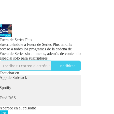
Fuera de Series Plus
Suscribiéndote a Fuera de Series Plus tendrás
acceso a todos los programas de la cadena de
Fuera de Series sin anuncios, además de contenido
especial solo para suscriptores
Suscribirse
Escuchar en
App de Substack
Spotify
Feed RSS
Aparece en el episodio