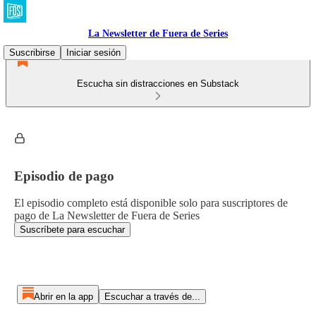
La Newsletter de Fuera de Series
Suscribirse
Iniciar sesión
Escucha sin distracciones en Substack
Episodio de pago
El episodio completo está disponible solo para suscriptores de
pago de La Newsletter de Fuera de Series
Suscríbete para escuchar
Abrir en la app
Escuchar a través de...