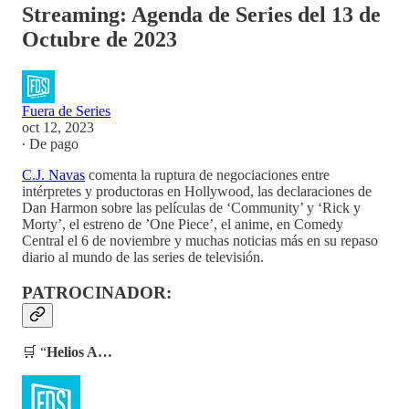
Streaming: Agenda de Series del 13 de
Octubre de 2023
Fuera de Series
oct 12, 2023
∙ De pago
C.J. Navas
comenta la ruptura de negociaciones entre
intérpretes y productoras en Hollywood, las declaraciones de
Dan Harmon sobre las películas de ‘Community’ y ‘Rick y
Morty’, el estreno de ’One Piece’, el anime, en Comedy
Central el 6 de noviembre y muchas noticias más en su repaso
diario al mundo de las series de televisión.
PATROCINADOR:
🛒 “
Helios A…