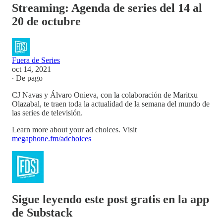
Streaming: Agenda de series del 14 al
20 de octubre
Fuera de Series
oct 14, 2021
∙ De pago
CJ Navas y Álvaro Onieva, con la colaboración de Maritxu
Olazabal, te traen toda la actualidad de la semana del mundo de
las series de televisión.
Learn more about your ad choices. Visit
megaphone.fm/adchoices
Sigue leyendo este post gratis en la app
de Substack